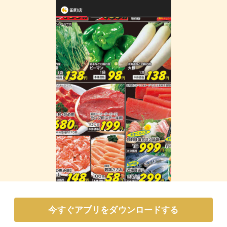
今すぐアプリをダウンロードする