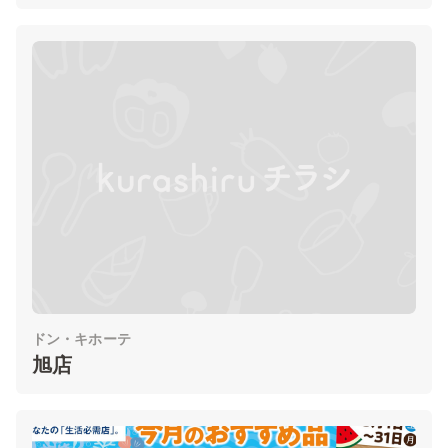
ドン・キホーテ
旭店