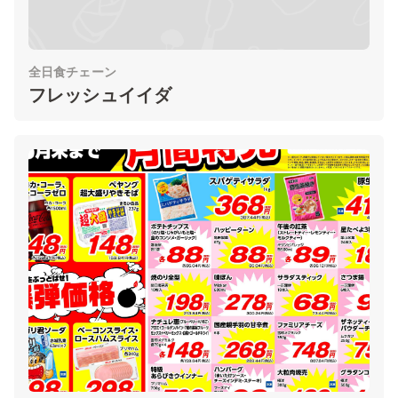
全日食チェーン
フレッシュイイダ