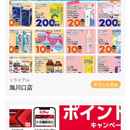
トライアル
チラシを見る
旭川口店