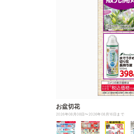
お盆切花
2026年08月08日〜2026年08月16日まで