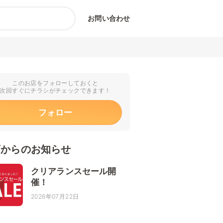
お問い合わせ
このお店をフォローしておくと
次回すぐにチラシがチェックできます！
フォロー
店からのお知らせ
クリアランスセール開
催！
2026年07月22日