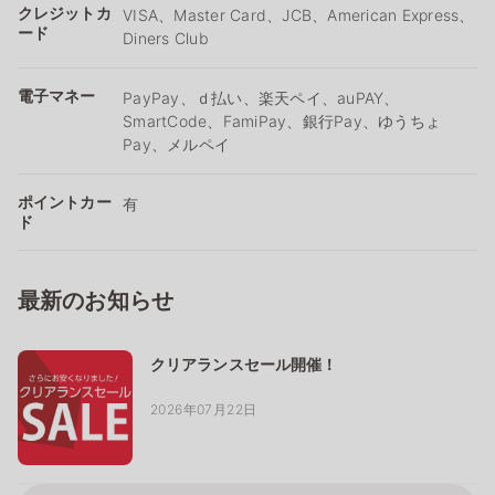
クレジットカ
VISA、Master Card、JCB、American Express、
ード
Diners Club
電子マネー
PayPay、ｄ払い、楽天ペイ、auPAY、
SmartCode、FamiPay、銀行Pay、ゆうちょ
Pay、メルペイ
ポイントカー
有
ド
最新のお知らせ
クリアランスセール開催！
2026年07月22日