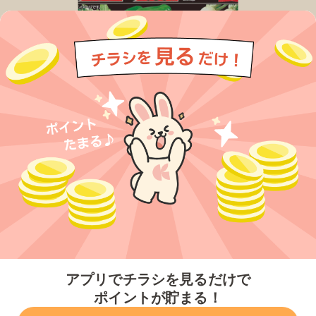
今すぐアプリをダウンロードする
アプリでチラシを見るだけで
ポイントが貯まる！