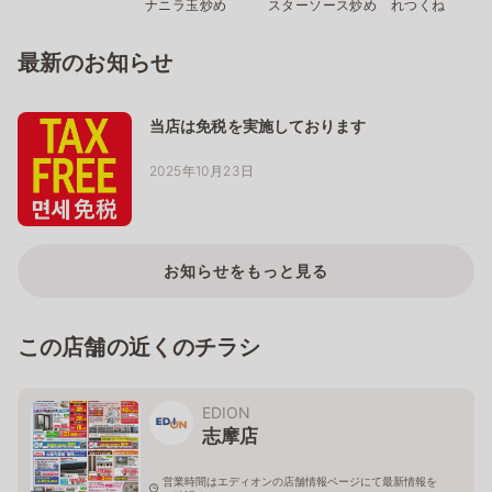
ナニラ玉炒め
スターソース炒め
れつくね
最新のお知らせ
当店は免税を実施しております
2025年10月23日
お知らせをもっと見る
この店舗の近くのチラシ
EDION
志摩店
営業時間はエディオンの店舗情報ページにて最新情報を