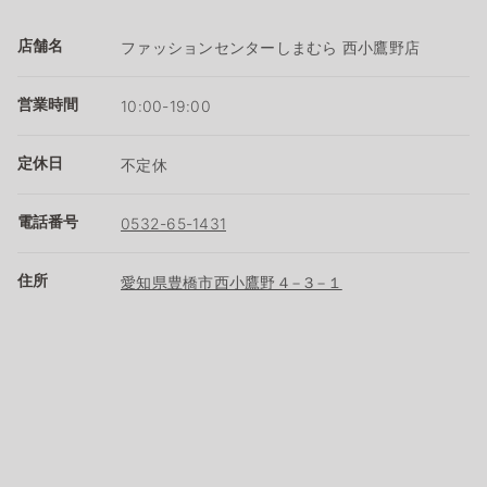
店舗名
ファッションセンターしまむら 西小鷹野店
営業時間
10:00-19:00
定休日
不定休
電話番号
0532-65-1431
住所
愛知県豊橋市西小鷹野４−３−１