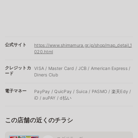
公式サイト
https://www.shimamura.gr.jp/shop/map_detail_1
020.html
クレジットカ
VISA / Master Card / JCB / American Express /
ード
Diners Club
電子マネー
PayPay / QuicPay / Suica / PASMO / 楽天Edy /
iD / auPAY / d払い
この店舗の近くのチラシ