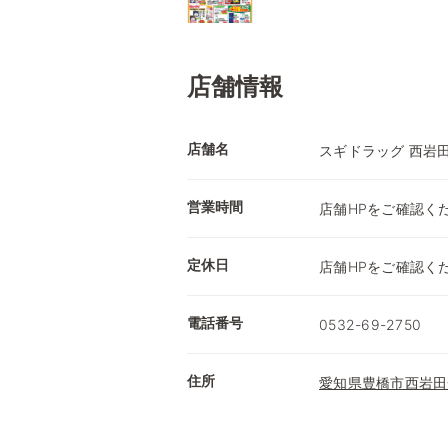
店舗情報
店舗名
スギドラッグ 西岩
営業時間
店舗HPをご確認く
定休日
店舗HPをご確認く
電話番号
0532-69-2750
住所
愛知県豊橋市西岩田