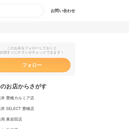
お問い合わせ
このお店をフォローしておくと
次回すぐにチラシがチェックできます！
フォロー
くのお店からさがす
石井 豊橋カルミア店
井 SELECT 豊橋店
局 東岩田店