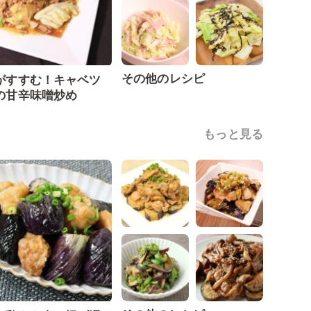
その他のレシピ
がすすむ！キャベツ
の甘辛味噌炒め
もっと見る