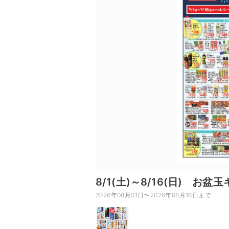
8/1(土)～8/16(日) お
2026年08月01日〜2026年08月16日まで