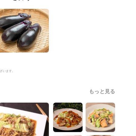
ざいます。
もっと見る