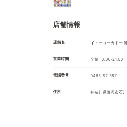
店舗情報
店舗名
イトーヨーカドー 
営業時間
全館 10:00-21:00
電話番号
0466-87-5511
住所
神奈川県藤沢市石川6