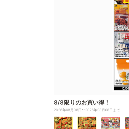
8/8限りのお買い得！
2026年08月08日〜2026年08月08日まで