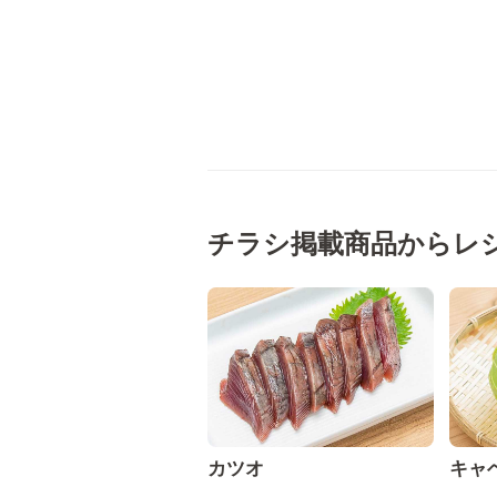
チラシ掲載商品からレ
カツオ
キャ