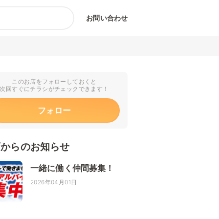
お問い合わせ
このお店をフォローしておくと
次回すぐにチラシがチェックできます！
フォロー
店からのお知らせ
一緒に働く仲間募集！
2026年04月01日