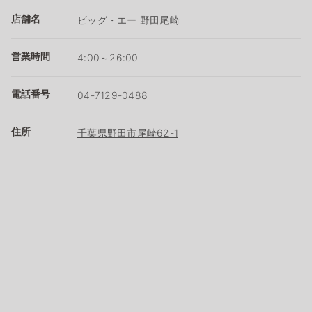
店舗名
ビッグ・エー 野田尾崎
営業時間
4:00～26:00
電話番号
04-7129-0488
住所
千葉県野田市尾崎62-1