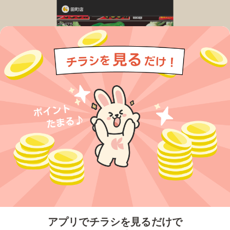
今すぐアプリをダウンロードする
アプリでチラシを見るだけで