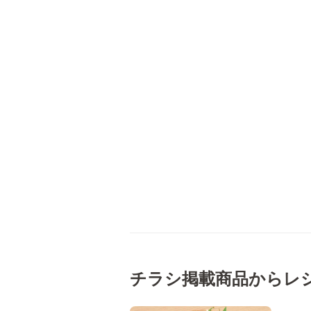
チラシ掲載商品からレ