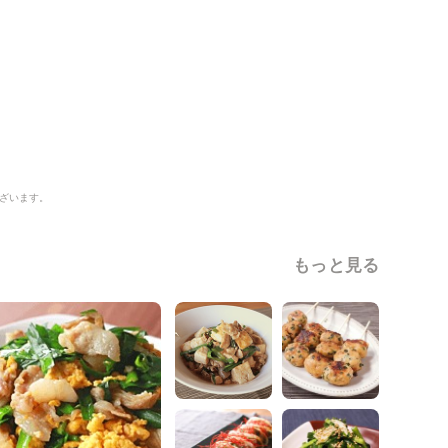
ざいます。
もっと見る