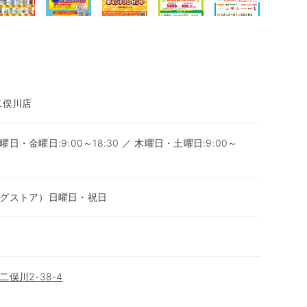
二俣川店
・金曜日:9:00～18:30 ／ 木曜日・土曜日:9:00～
グストア）日曜日・祝日
俣川2-38-4