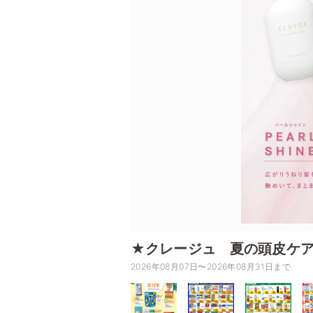
★クレージュ 夏の頭皮ケ
2026年08月07日〜2026年08月31日まで