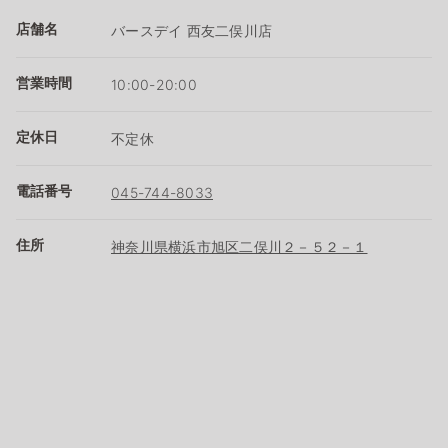
店舗名
バースデイ 西友二俣川店
営業時間
10:00-20:00
定休日
不定休
電話番号
045-744-8033
住所
神奈川県横浜市旭区二俣川２－５２－１