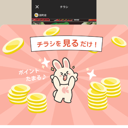
今すぐアプリをダウンロードする