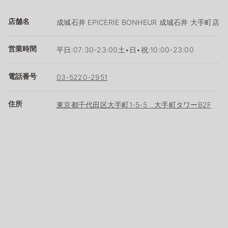
店舗名
成城石井 EPICERIE BONHEUR 成城石井 大手町店
営業時間
平日:07:30-23:00土•日•祝:10:00-23:00
電話番号
03-5220-2951
住所
東京都千代田区大手町1-5-5 大手町タワーB2F