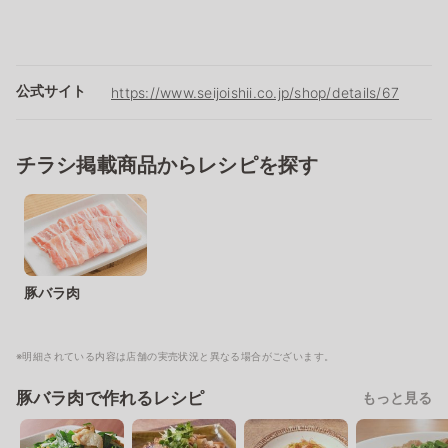
公式サイト
https://www.seijoishii.co.jp/shop/details/67
チラシ掲載商品からレシピを探す
豚バラ肉
※明細されている内容は店舗の実売状況と異なる場合がございます。
豚バラ肉で作れるレシピ
もっと見る