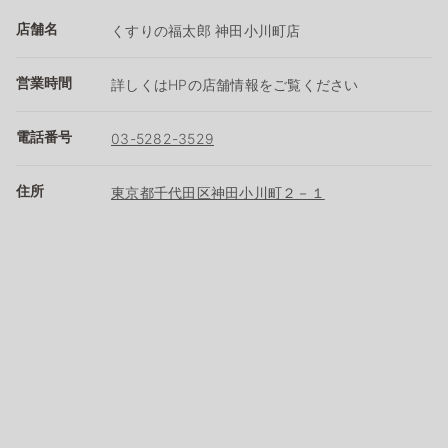
店舗名
くすりの福太郎 神田小川町店
営業時間
詳しくはHPの店舗情報をご覧ください
電話番号
03-5282-3529
住所
東京都千代田区神田小川町２－１