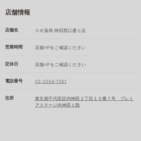
店舗情報
店舗名
スギ薬局 神田西口通り店
営業時間
店舗HPをご確認ください
定休日
店舗HPをご確認ください
電話番号
03-3254-7361
住所
東京都千代田区内神田２丁目１０番７号 プレミ
アステージ内神田１階