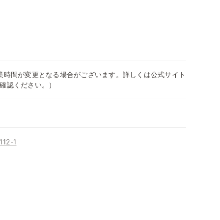
0（営業時間が変更となる場合がございます。詳しくは公式サイト
確認ください。）
2-1