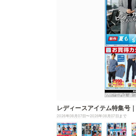
レディースアイテム特集号｜
2026年08月07日〜2026年08月07日まで