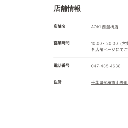
店舗情報
店舗名
AOKI 西船橋店
営業時間
10:00～20:0
各店舗ページにてご
電話番号
047-435-4688
住所
千葉県船橋市山野町11