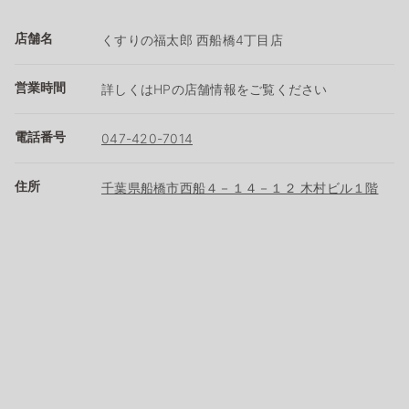
店舗名
くすりの福太郎 西船橋4丁目店
営業時間
詳しくはHPの店舗情報をご覧ください
電話番号
047-420-7014
住所
千葉県船橋市西船４－１４－１２ 木村ビル１階