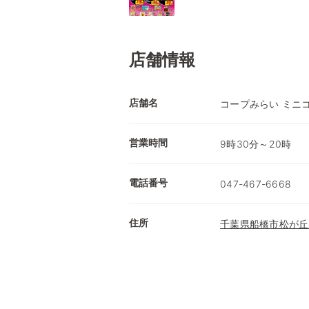
店舗情報
店舗名
コープみらい ミニ
営業時間
9時30分～20時
電話番号
047-467-6668
住所
千葉県船橋市松が丘4-