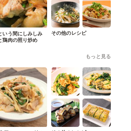
その他のレシピ
という間にしみしみ
と鶏肉の照り炒め
もっと見る