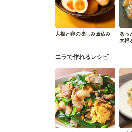
大根と卵の味しみ煮込み
あっ
大根
ニラで作れるレシピ