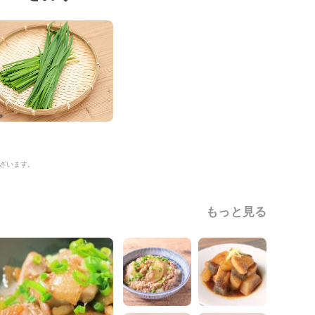
ざいます。
もっと見る