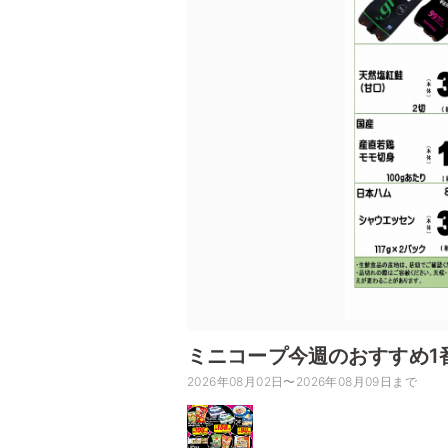
ミニコープ今週のおすすめ1
2026年08月02日〜2026年08月09日まで