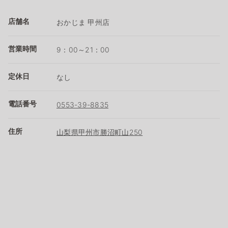
店舗名
おかじま 甲州店
営業時間
9：00～21：00
定休日
なし
電話番号
0553-39-8835
住所
山梨県甲州市勝沼町山250