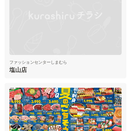
ファッションセンターしまむら
塩山店