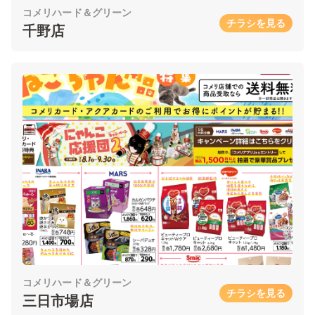
コメリハード＆グリーン
チラシを見る
千野店
コメリハード＆グリーン
チラシを見る
三日市場店