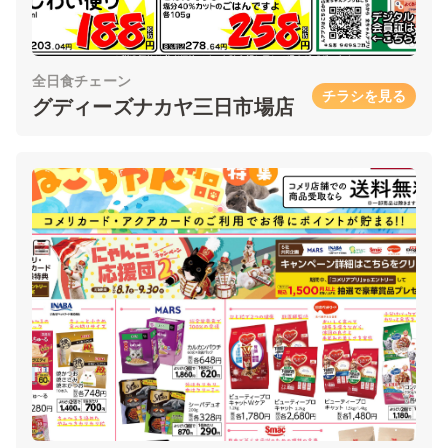
全日食チェーン
チラシを見る
グディーズナカヤ三日市場店