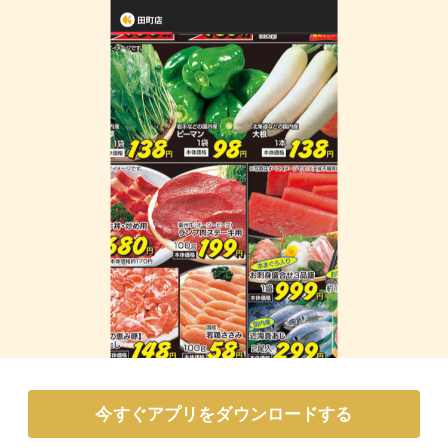
今すぐアプリをダウンロードする