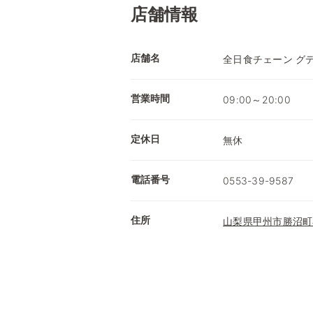
店舗情報
店舗名
全日食チェーン グ
営業時間
09:00～20:00
定休日
無休
電話番号
0553-39-9587
住所
山梨県甲州市勝沼町