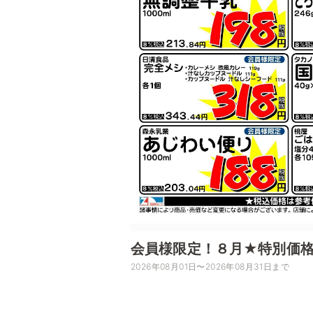
会員様限定！８月★特別価
2026年08月01日〜2026年08月31日まで