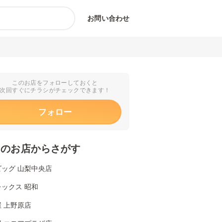
お問い合わせ
このお店をフォローしておくと
次回すぐにチラシがチェックできます！
フォロー
くのお店からさがす
ビッグ 山梨中央店
ックス 昭和
 上野原店