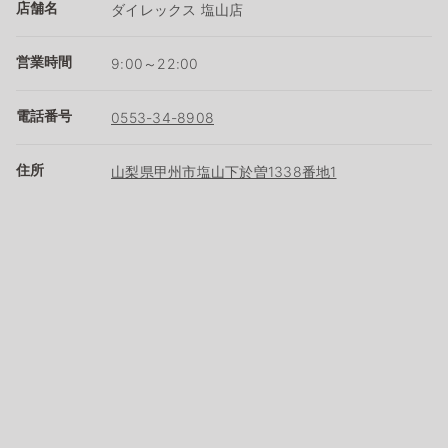
店舗名
ダイレックス 塩山店
営業時間
9:00～22:00
電話番号
0553-34-8908
住所
山梨県甲州市塩山下於曽1338番地1