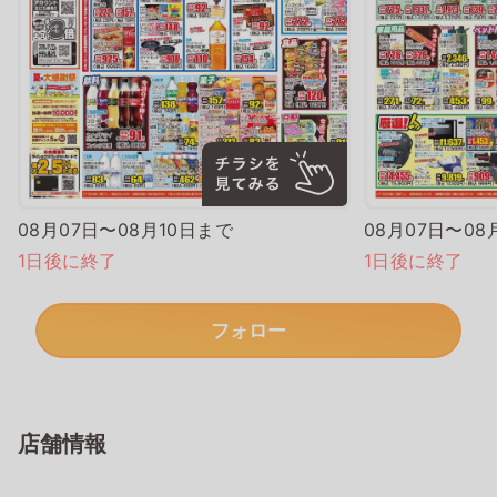
08月07日〜08月10日まで
08月07日〜08
1日後に終了
1日後に終了
フォロー
店舗情報