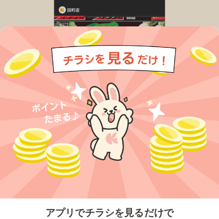
今すぐアプリをダウンロードする
アプリでチラシを見るだけで