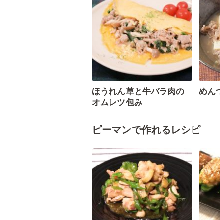
ほうれん草と牛バラ肉の
めん
オムレツ包み
ピーマンで作れるレシピ