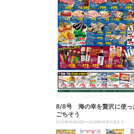
8/8号 海の幸を贅沢に使っ
ごちそう
2026年08月08日〜2026年08月10日まで