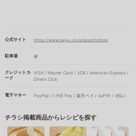
公式サイト
https://www.seiyu.co.jp/searchshop/
駐車場
有
クレジットカ
VISA / Master Card / JCB / American Express /
ード
Diners Club
電子マネー
PayPay / LINE Pay / 楽天ペイ / auPAY / d払い
チラシ掲載商品からレシピを探す