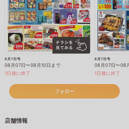
8月7日号
8月7日号
08月07日〜08月10日まで
08月07日〜08
1日後に終了
1日後に終了
フォロー
店舗情報