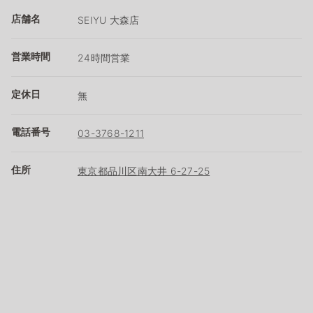
店舗名
SEIYU 大森店
営業時間
24時間営業
定休日
無
電話番号
03-3768-1211
住所
東京都品川区南大井 6-27-25