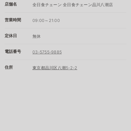
店舗名
全日食チェーン 全日食チェーン品川八潮店
営業時間
09:00～21:00
定休日
無休
電話番号
03-5755-9885
住所
東京都品川区八潮5-2-2