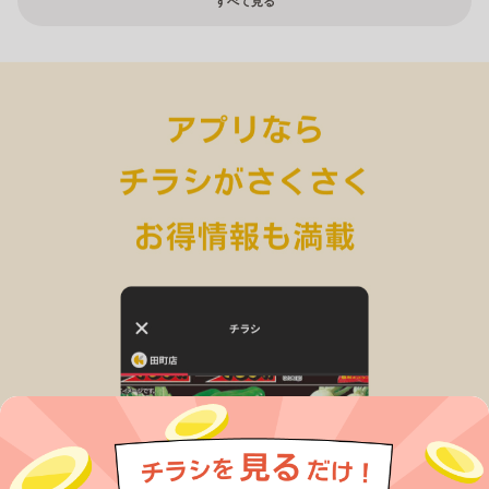
すべて見る