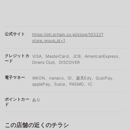
公式サイト
https://ptl.zchain.co.jp/store/10322?
store_group_id=1
クレジットカ
VISA、MasterCard、JCB、AmericanExpress、
ード
Diners Club、DISCOVER
電子マネー
WAON、nanaco、ID、楽天Edy、QuicPay、
applePay、Suica、PASMO、IC
ポイントカー
あり
ド
この店舗の近くのチラシ