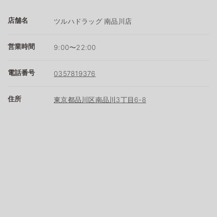
店舗名
ツルハドラッグ 南品川店
営業時間
9:00〜22:00
電話番号
0357819376
住所
東京都品川区南品川3丁目6-8