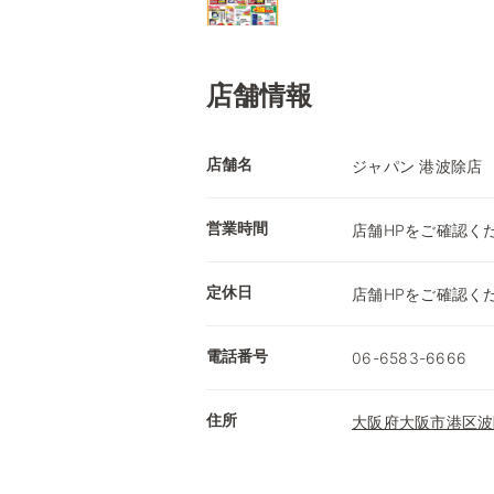
店舗情報
店舗名
ジャパン 港波除店
営業時間
店舗HPをご確認く
定休日
店舗HPをご確認く
電話番号
06-6583-6666
住所
大阪府大阪市港区波