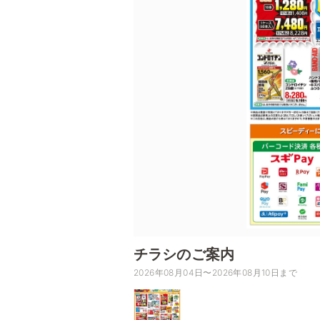
チラシのご案内
2026年08月04日〜2026年08月10日まで