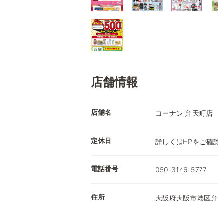
店舗情報
店舗名
コーナン 弁天町店
定休日
詳しくはHPをご確
電話番号
050-3146-5777
住所
大阪府大阪市港区弁