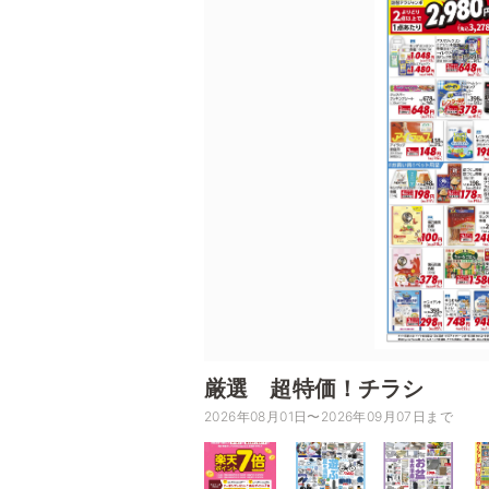
厳選 超特価！チラシ
2026年08月01日〜2026年09月07日まで