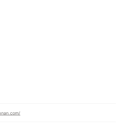
hnan.com/