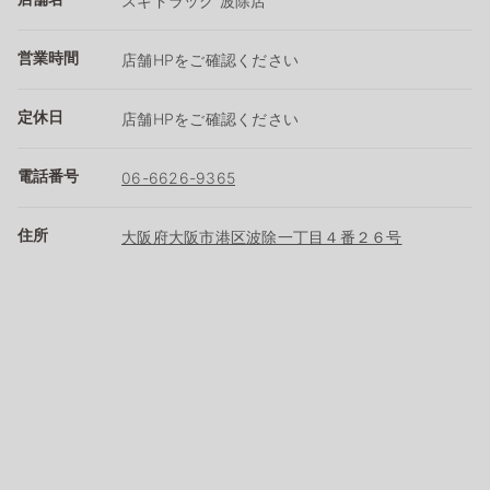
スギドラッグ 波除店
営業時間
店舗HPをご確認ください
定休日
店舗HPをご確認ください
電話番号
06-6626-9365
住所
大阪府大阪市港区波除一丁目４番２６号