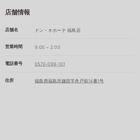
店舗情報
店舗名
ドン・キホーテ 福島店
営業時間
9:00 ~ 2:00
電話番号
0570-099-101
住所
福島県福島市鎌田字舟戸前14番1号