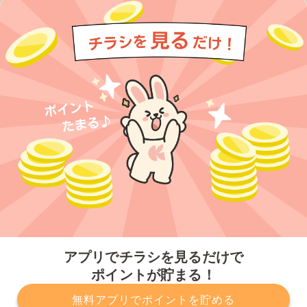
今すぐアプリをダウンロードする
アプリでチラシを見るだけで
ポイントが貯まる！
無料アプリでポイントを貯める