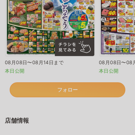
08月08日〜08月14日まで
08月08日〜08
本日公開
本日公開
フォロー
店舗情報