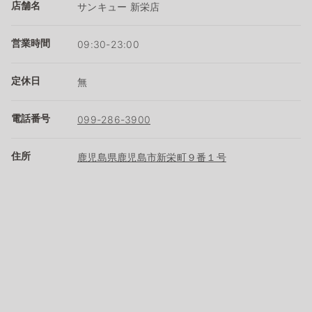
店舗名
サンキュー 新栄店
営業時間
09:30-23:00
定休日
無
電話番号
099-286-3900
住所
鹿児島県鹿児島市新栄町９番１号