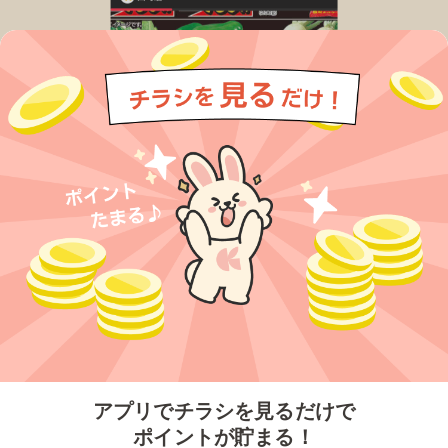
今すぐアプリをダウンロードする
アプリでチラシを見るだけで
ポイントが貯まる！