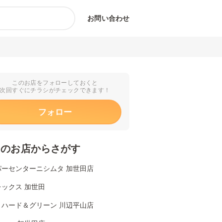
お問い合わせ
このお店をフォローしておくと
次回すぐにチラシがチェックできます！
フォロー
くのお店からさがす
パーセンターニシムタ 加世田店
ックス 加世田
リハード＆グリーン 川辺平山店