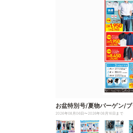
お盆特別号/夏物バーゲン/
2026年08月06日〜2026年08月16日まで