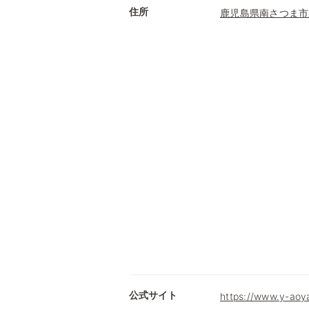
住所
鹿児島県南さつま市
公式サイト
https://www.y-aoy