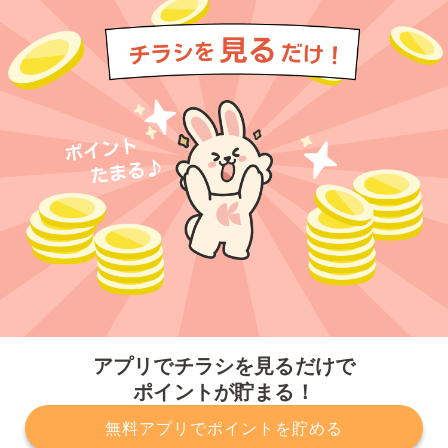
今すぐアプリをダウンロードする
アプリでチラシを見るだけで
ポイントが貯まる！
無料アプリでポイントを貯める