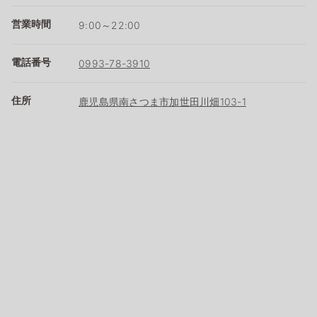
営業時間
9:00～22:00
電話番号
0993-78-3910
住所
鹿児島県南さつま市加世田川畑103-1