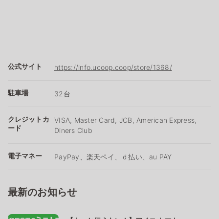
公式サイト
https://info.ucoop.coop/store/1368/
駐車場
32台
クレジットカ
VISA, Master Card, JCB, American Express,
ード
Diners Club
電子マネー
PayPay、楽天ペイ、ｄ払い、au PAY
最新のお知らせ