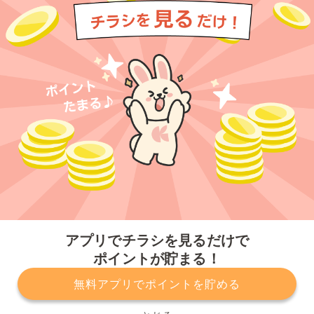
今すぐアプリをダウンロードする
アプリでチラシを見るだけで
ポイントが貯まる！
無料アプリでポイントを貯める
プライバシーポリシー
利用規約
運営会社
サービスに関してのお問い合わせ
チラシ掲載をお考えの方