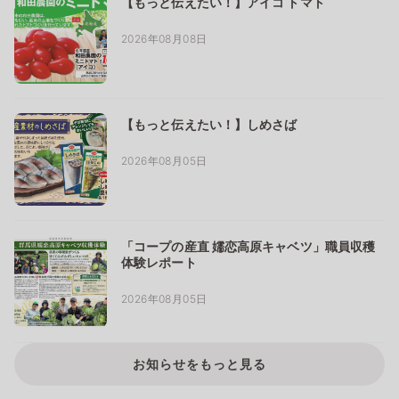
【もっと伝えたい！】アイコ トマト
2026年08月08日
【もっと伝えたい！】しめさば
2026年08月05日
「コープの産直 嬬恋高原キャベツ」職員収穫
体験レポート
2026年08月05日
お知らせをもっと見る