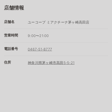
店舗情報
店舗名
ユーコープ ミアクチーナ茅ヶ崎高田店
営業時間
9:00〜21:00
電話番号
0467-51-8777
住所
神奈川県茅ヶ崎市高田5-5-21