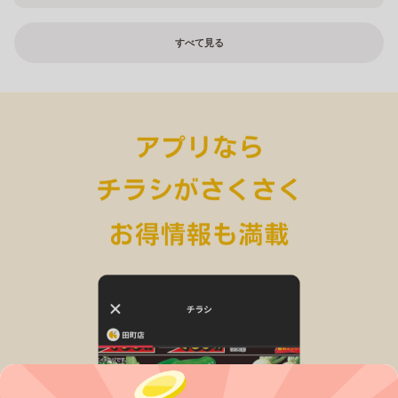
すべて見る