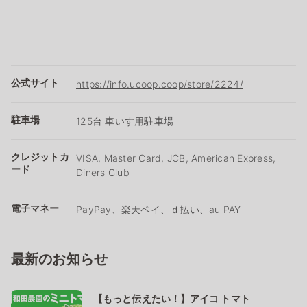
公式サイト
https://info.ucoop.coop/store/2224/
駐車場
125台 車いす用駐車場
クレジットカ
VISA, Master Card, JCB, American Express,
ード
Diners Club
電子マネー
PayPay、楽天ペイ、ｄ払い、au PAY
最新のお知らせ
【もっと伝えたい！】アイコ トマト