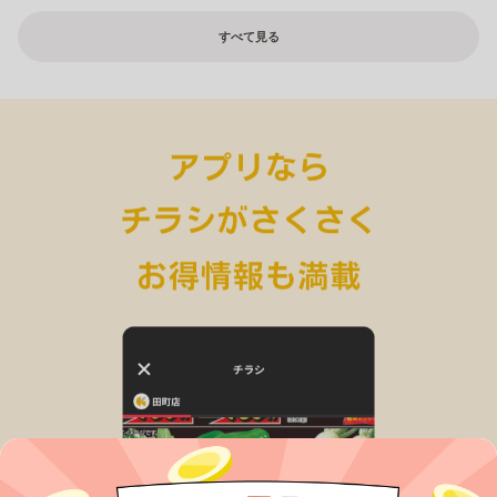
すべて見る