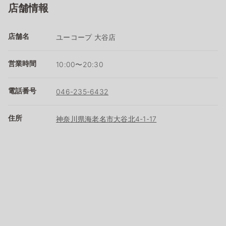
店舗情報
店舗名
ユーコープ 大谷店
営業時間
10:00〜20:30
電話番号
046-235-6432
住所
神奈川県海老名市大谷北4-1-17