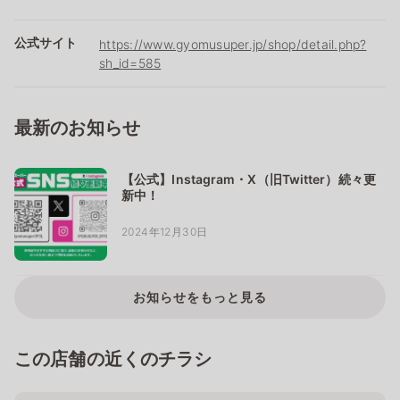
公式サイト
https://www.gyomusuper.jp/shop/detail.php?
sh_id=585
最新のお知らせ
【公式】Instagram・X（旧Twitter）続々更
新中！
2024年12月30日
お知らせをもっと見る
この店舗の近くのチラシ