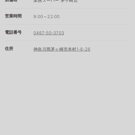
業務スーパー 茅ヶ崎店
営業時間
9:00～22:00
電話番号
0467-50-3703
住所
神奈川県茅ヶ崎市本村1-8-26