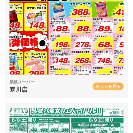
業務スーパー
チラシを見る
寒川店