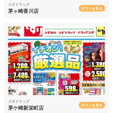
スギドラッグ
チラシを見る
茅ヶ崎香川店
スギドラッグ
チラシを見る
茅ケ崎新栄町店