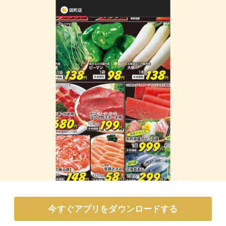
今すぐアプリをダウンロードする