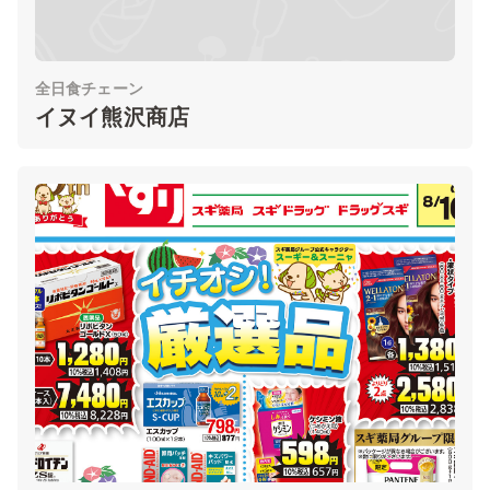
全日食チェーン
イヌイ熊沢商店