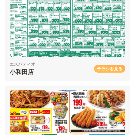
エスパティオ
チラシを見る
小和田店