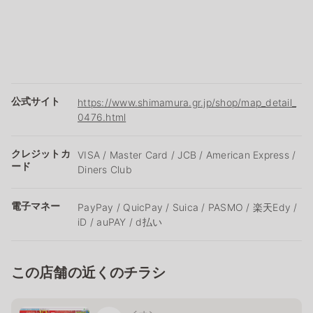
公式サイト
https://www.shimamura.gr.jp/shop/map_detail_
0476.html
クレジットカ
VISA / Master Card / JCB / American Express /
ード
Diners Club
電子マネー
PayPay / QuicPay / Suica / PASMO / 楽天Edy /
iD / auPAY / d払い
この店舗の近くのチラシ