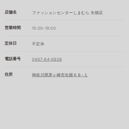
店舗名
ファッションセンターしまむら 矢畑店
営業時間
10:00-19:00
定休日
不定休
電話番号
0467-84-6808
住所
神奈川県茅ヶ崎市矢畑６８−１