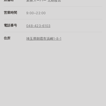
業務スーパー 北朝霞店
営業時間
9:00~22:00
電話番号
048-423-6103
住所
埼玉県朝霞市浜崎1-8-1