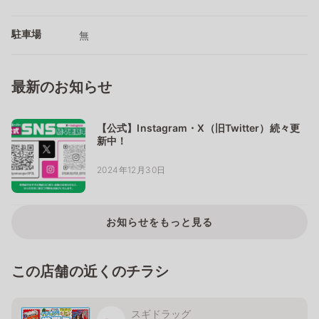
駐車場
無
最新のお知らせ
【公式】Instagram・X（旧Twitter）続々更
新中！
2024年12月30日
お知らせをもっと見る
この店舗の近くのチラシ
スギドラッグ