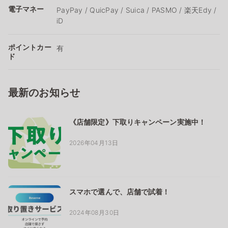
電子マネー
PayPay / QuicPay / Suica / PASMO / 楽天Edy /
iD
ポイントカー
有
ド
最新のお知らせ
《店舗限定》下取りキャンペーン実施中！
2026年04月13日
スマホで選んで、店舗で試着！
2024年08月30日