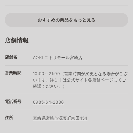
おすすめの商品をもっと見る
店舗情報
店舗名
AOKI ニトリモール宮崎店
営業時間
10:00～21:00（営業時間が変更となる場合がござ
います。詳しくは公式サイト各店舗ページにてご
確認ください。）
電話番号
0985-64-2388
住所
宮崎県宮崎市源藤町東田454