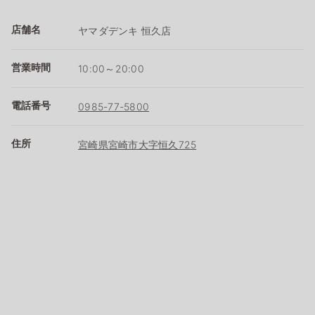
店舗名
ヤマダデンキ 恒久店
営業時間
10:00～20:00
電話番号
0985-77-5800
住所
宮崎県宮崎市大字恒久725