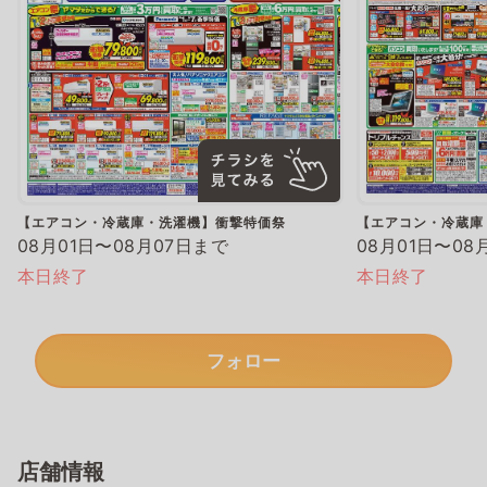
【エアコン・冷蔵庫・洗濯機】衝撃特価祭
【エアコン・冷蔵庫
08月01日〜08月07日まで
08月01日〜08
本日終了
本日終了
フォロー
店舗情報