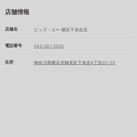
店舗情報
店舗名
ビッグ・エー 横浜下末吉店
電話番号
045-581-5505
住所
神奈川県横浜市鶴見区下末吉4丁目20-20