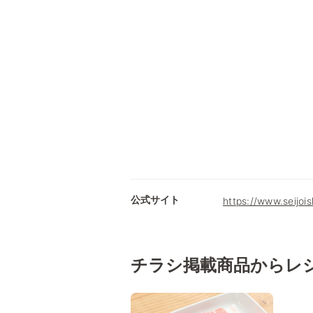
公式サイト
https://www.seijois
チラシ掲載商品からレ