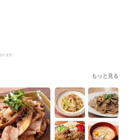
ざいます。
もっと見る