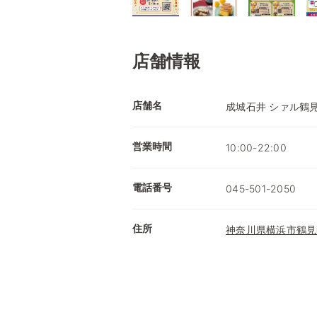
店舗情報
店舗名
成城石井 シァル鶴
営業時間
10:00-22:00
電話番号
045-501-2050
住所
神奈川県横浜市鶴見区