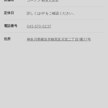
コーナン 鶴見元宮店
定休日
詳しくはHPをご確認ください。
電話番号
045-570-0237
住所
神奈川県横浜市鶴見区元宮二丁目1番37号