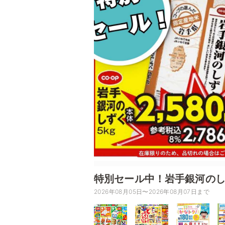
特別セール中！岩手銀河のしず
2026年08月05日〜2026年08月07日まで