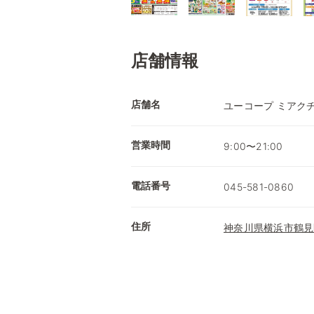
店舗情報
店舗名
ユーコープ ミアク
営業時間
9:00〜21:00
電話番号
045-581-0860
住所
神奈川県横浜市鶴見区