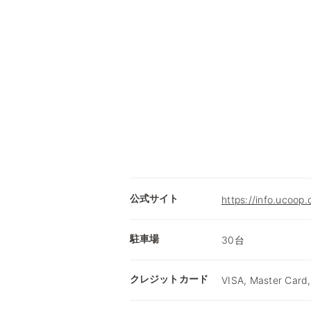
公式サイト
https://info.ucoop
駐車場
30台
クレジットカード
VISA, Master Card,