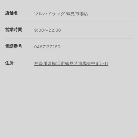
店舗名
ツルハドラッグ 鶴見市場店
営業時間
9:00〜22:00
電話番号
0457177260
住所
神奈川県横浜市鶴見区市場東中町5-11