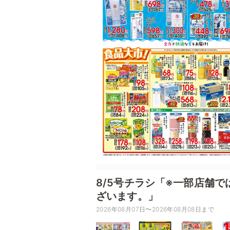
8/5号チラシ「※一部店舗
ざいます。」
2026年08月07日〜2026年08月08日まで