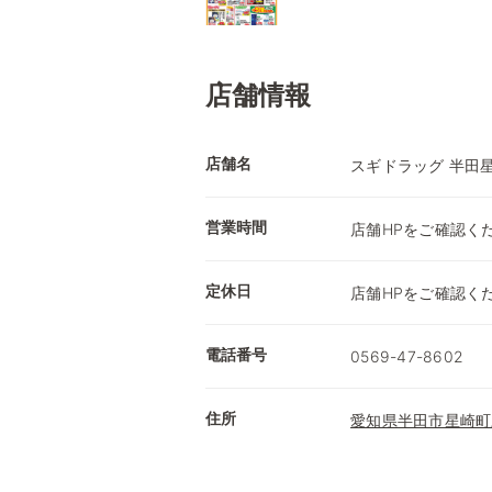
店舗情報
店舗名
スギドラッグ 半田
営業時間
店舗HPをご確認く
定休日
店舗HPをご確認く
電話番号
0569-47-8602
住所
愛知県半田市星崎町