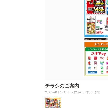
チラシのご案内
2026年08月04日〜2026年08月10日まで